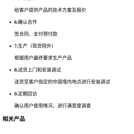
给客户提供产品的技术方案及报价
6.
确认合作
签合同、支付预付款
7.
生产（现货除外）
根据用户最终要求生产产品
8.
送货上门和安装调试
送货至客户指定的中国境内地点进行安装调试
9.
定期回访
确认用户使用情况，进行满意度调查
相关产品