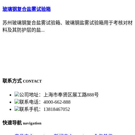
玻璃钢复合盐雾试验箱
苏州玻璃钢复合盐雾试验箱、玻璃钢盐雾试验箱用于考核对材
料及其防护层的盐...
联系方式
CONTACT
公司地址：上海市奉贤区展工路888号
联系电话：4000-662-888
联系手机：13818467052
快速导航
navigation