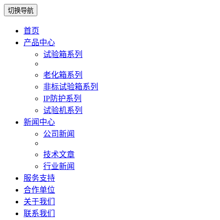
切换导航
首页
产品中心
试验箱系列
老化箱系列
非标试验箱系列
IP防护系列
试验机系列
新闻中心
公司新闻
技术文章
行业新闻
服务支持
合作单位
关于我们
联系我们