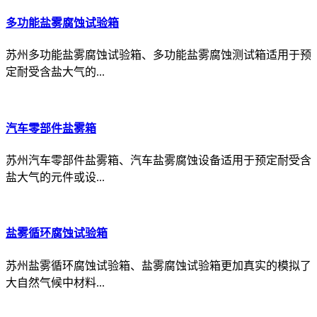
多功能盐雾腐蚀试验箱
苏州多功能盐雾腐蚀试验箱、多功能盐雾腐蚀测试箱适用于预
定耐受含盐大气的...
汽车零部件盐雾箱
苏州汽车零部件盐雾箱、汽车盐雾腐蚀设备适用于预定耐受含
盐大气的元件或设...
盐雾循环腐蚀试验箱
苏州盐雾循环腐蚀试验箱、盐雾腐蚀试验箱更加真实的模拟了
大自然气候中材料...