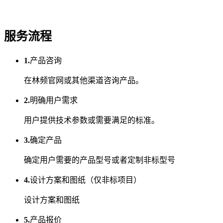
服务流程
1.
产品咨询
在林频官网或其他渠道咨询产品。
2.
明确用户需求
用户提供技术参数或需要满足的标准。
3.
确定产品
确定用户需要的产品型号或者定制非标型号
4.
设计方案和图纸（仅非标项目）
设计方案和图纸
5.
产品报价