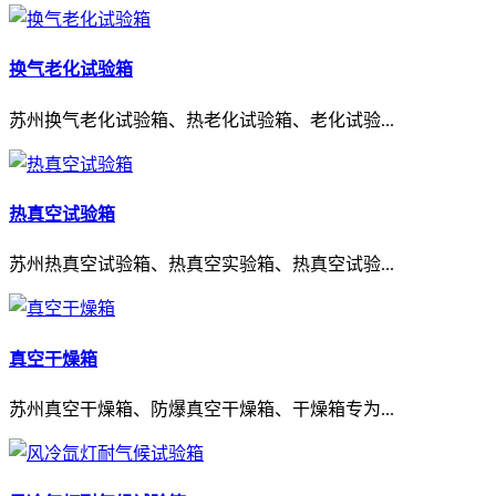
换气老化试验箱
苏州换气老化试验箱、热老化试验箱、老化试验...
热真空试验箱
苏州热真空试验箱、热真空实验箱、热真空试验...
真空干燥箱
苏州真空干燥箱、防爆真空干燥箱、干燥箱专为...