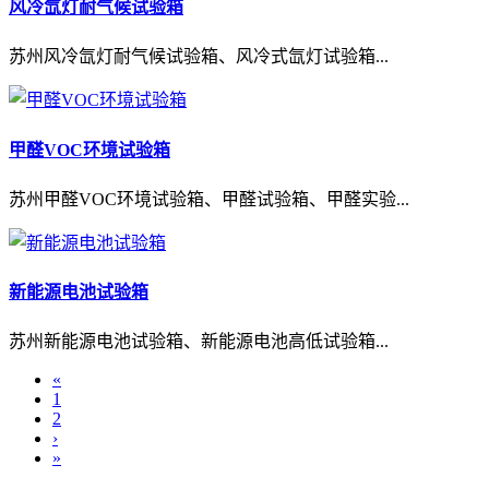
风冷氙灯耐气候试验箱
苏州风冷氙灯耐气候试验箱、风冷式氙灯试验箱...
甲醛VOC环境试验箱
苏州甲醛VOC环境试验箱、甲醛试验箱、甲醛实验...
新能源电池试验箱
苏州新能源电池试验箱、新能源电池高低试验箱...
«
1
2
›
»