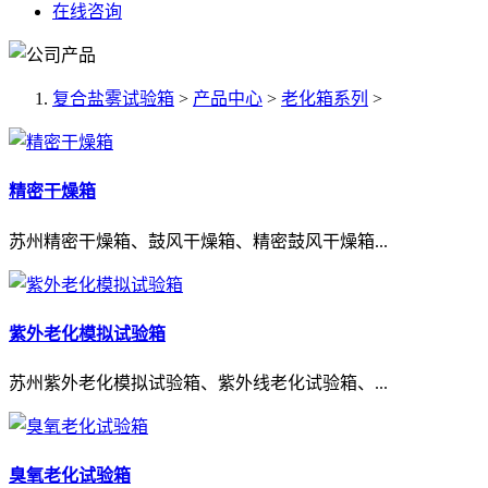
在线咨询
复合盐雾试验箱
>
产品中心
>
老化箱系列
>
精密干燥箱
苏州精密干燥箱、鼓风干燥箱、精密鼓风干燥箱...
紫外老化模拟试验箱
苏州紫外老化模拟试验箱、紫外线老化试验箱、...
臭氧老化试验箱