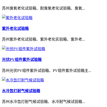
苏州臭氧老化试验箱、耐臭氧老化试验箱、臭氧...
紫外老化试验箱
苏州紫外老化试验箱、紫外老化实验箱、紫外老...
光伏PV组件紫外试验箱
苏州光伏PV组件紫外试验箱、PV组件紫外试验箱主...
水冷氙灯耐气候试验箱
苏州水冷氙灯耐气候试验箱、水冷耐气候试验箱...