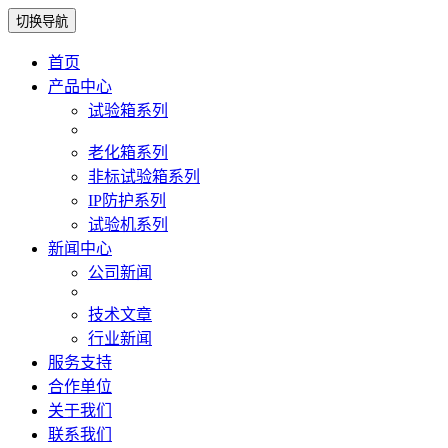
切换导航
首页
产品中心
试验箱系列
老化箱系列
非标试验箱系列
IP防护系列
试验机系列
新闻中心
公司新闻
技术文章
行业新闻
服务支持
合作单位
关于我们
联系我们