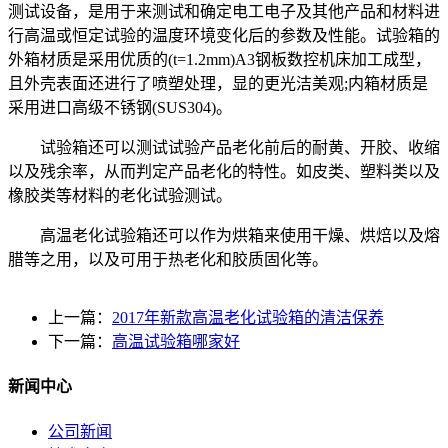
测试设备，是用于来测试和确定电工电子及其他产品和材料进
行高温或恒定试验的温度环境变化后的参数及性能。试验箱的
外箱材质是采用优质的(t=1.2mm)A3钢板数控机床加工成型，
且外壳表面还进行了喷塑处理，显的更光洁美观;内箱材质是
采用进口高级不锈钢(SUS304)。
试验箱还可以测试试验产品老化前后的耐黄、开胶、收缩
以及残余率，从而判定产品老化的特性。如皮类、塑料类以及
橡胶类等材料的老化试验测试。
高温老化试验箱还可以作为烘箱来使用干燥、烘焙以及熔
腊等之用，以及可用于热老化和胶质固化等。
上一篇：
2017年新款高温老化试验箱的清洁保养
下一篇：
高温试验箱哪家好
新闻中心
公司新闻