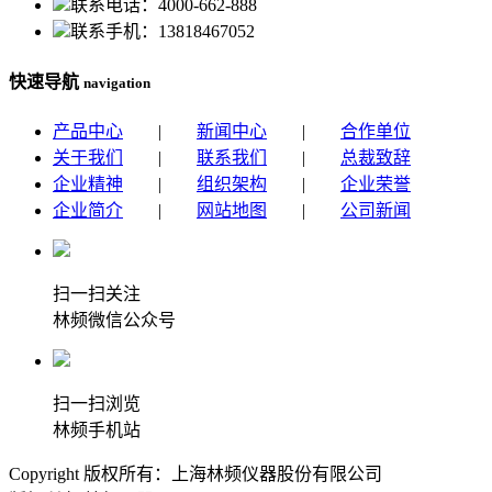
联系电话：4000-662-888
联系手机：13818467052
快速导航
navigation
产品中心
|
新闻中心
|
合作单位
关于我们
|
联系我们
|
总裁致辞
企业精神
|
组织架构
|
企业荣誉
企业简介
|
网站地图
|
公司新闻
扫一扫关注
林频微信公众号
扫一扫浏览
林频手机站
Copyright 版权所有：上海林频仪器股份有限公司