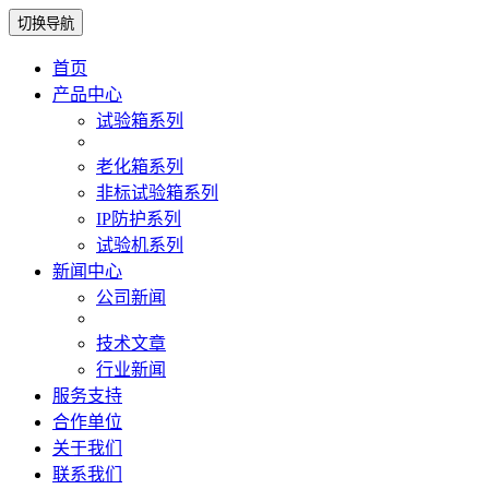
切换导航
首页
产品中心
试验箱系列
老化箱系列
非标试验箱系列
IP防护系列
试验机系列
新闻中心
公司新闻
技术文章
行业新闻
服务支持
合作单位
关于我们
联系我们