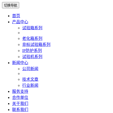
切换导航
首页
产品中心
试验箱系列
老化箱系列
非标试验箱系列
IP防护系列
试验机系列
新闻中心
公司新闻
技术文章
行业新闻
服务支持
合作单位
关于我们
联系我们