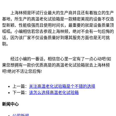
上海林频是环试行业最大的生产商并且还有着独立的生产
基地，所生产的高温老化试验箱是一款精密美观的设备不仅造
型新颖、性能极强而且使用时间长，最重要的就是设备质量顶
呱呱。小编相信若您去参观上海林频，绝对不会有一句后悔的
话，因为该厂家不仅设备质量好到爆其服务方面也是无可挑
剔。
经过小编的一番话，相信您心里一定有了一点心动吧!如
果您想拥有一款价优质高是的高温老化试验箱就去上海林频
吧!绝对不活让您后悔!
上一篇：
关注高温老化试验箱是个不错的选择
下一篇：
该怎么选择高温老化试验箱
新闻中心
公司新闻