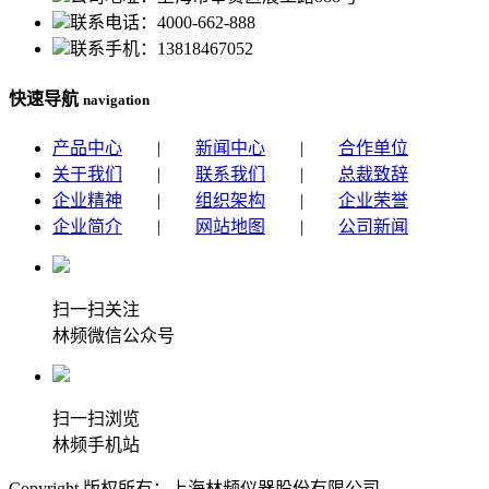
联系电话：4000-662-888
联系手机：13818467052
快速导航
navigation
产品中心
|
新闻中心
|
合作单位
关于我们
|
联系我们
|
总裁致辞
企业精神
|
组织架构
|
企业荣誉
企业简介
|
网站地图
|
公司新闻
扫一扫关注
林频微信公众号
扫一扫浏览
林频手机站
Copyright 版权所有：上海林频仪器股份有限公司