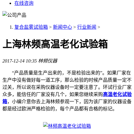
在线咨询
复合盐雾试验箱
>
新闻中心
>
行业新闻
>
上海林频高温老化试验箱
2017-12-14 10:35
林频仪器
“产品质量是生产出来的，不是检验出来的”。如果厂家在
生产中没有做好每一道工序，那么检验的时候产品质量一定不
过关，所以说在采购仪器设备时一定要注意了。环试行业厂家
众多，能信任的厂家没有几个，如果您继续采购
高温老化试验
箱
，小编介意你去上海林频参观一下，因为该厂家的仪器设备
都是经过欧洲严格检验的，每个产品都有合格的标记。