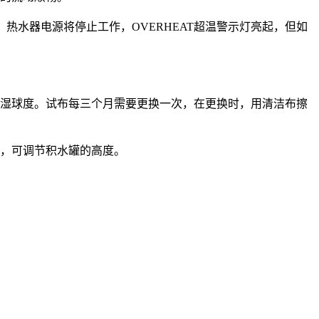
热水器电源将停止工作，OVERHEAT超温警示灯亮起，但如
湿球度。试布每三个月需要更换一次，在更换时，用清洁布擦
，可调节积水罐的高度。