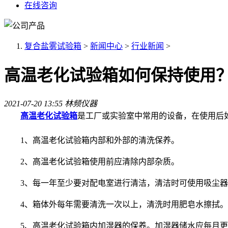
在线咨询
复合盐雾试验箱
>
新闻中心
>
行业新闻
>
高温老化试验箱如何保持使用
2021-07-20 13:55
林频仪器
高温老化试验箱
是工厂或实验室中常用的设备，在使用后
1、高温老化试验箱内部和外部的清洗保养。
2、高温老化试验箱使用前应清除内部杂质。
3、每一年至少要对配电室进行清洁，清洁时可使用吸尘器
4、箱体外每年需要清洗一次以上，清洗时用肥皂水擦拭。
5、高温老化试验箱内加湿器的保养。加湿器储水应每月更